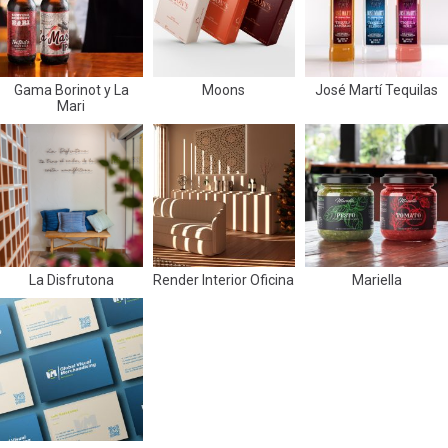
Gama Borinot y La
Moons
José Martí Tequilas
Mari
La Disfrutona
Render Interior Oficina
Mariella