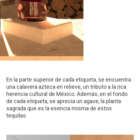
En la parte superior de cada etiqueta, se encuentra
una calavera azteca en relieve, un tributo a la rica
herencia cultural de México. Además, en el fondo
de cada etiqueta, se aprecia un agave, la planta
sagrada que es la esencia misma de estos
tequilas.