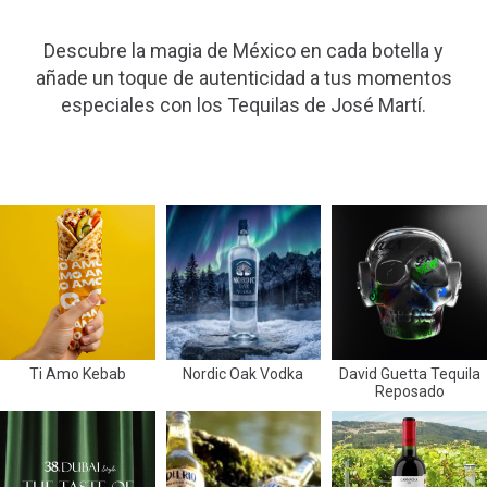
Descubre la magia de México en cada botella y
añade un toque de autenticidad a tus momentos
especiales con los Tequilas de José Martí.
Ti Amo Kebab
Nordic Oak Vodka
David Guetta Tequila
Reposado